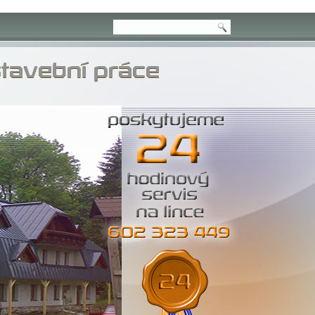
stavební práce