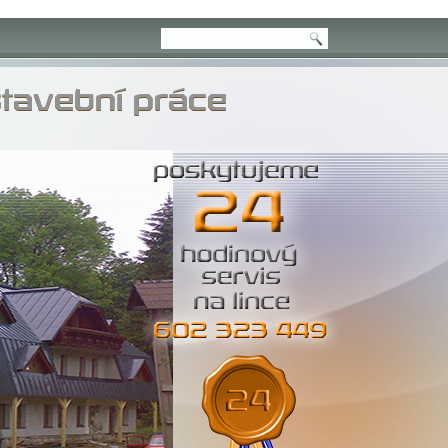
stavební práce